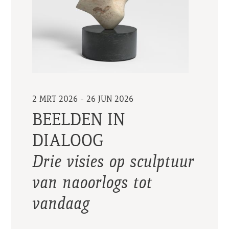
2 MRT 2026 - 26 JUN 2026
BEELDEN IN
DIALOOG
Drie visies op sculptuur
van naoorlogs tot
vandaag