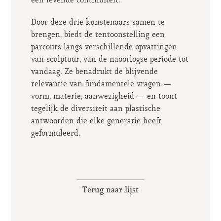
een levende continuïteit.
Door deze drie kunstenaars samen te
brengen, biedt de tentoonstelling een
parcours langs verschillende opvattingen
van sculptuur, van de naoorlogse periode tot
vandaag. Ze benadrukt de blijvende
relevantie van fundamentele vragen —
vorm, materie, aanwezigheid — en toont
tegelijk de diversiteit aan plastische
antwoorden die elke generatie heeft
geformuleerd.
Terug naar lijst