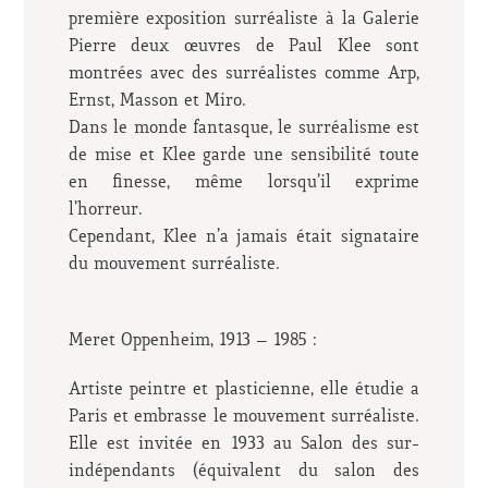
première exposition surréaliste à la Galerie
Pierre deux œuvres de Paul Klee sont
montrées avec des surréalistes comme Arp,
Ernst, Masson et Miro.
Dans le monde fantasque, le surréalisme est
de mise et Klee garde une sensibilité toute
en finesse, même lorsqu’il exprime
l’horreur.
Cependant, Klee n’a jamais était signataire
du mouvement surréaliste.
Meret Oppenheim, 1913 – 1985 :
Artiste peintre et plasticienne, elle étudie a
Paris et embrasse le mouvement surréaliste.
Elle est invitée en 1933 au Salon des sur-
indépendants (équivalent du salon des