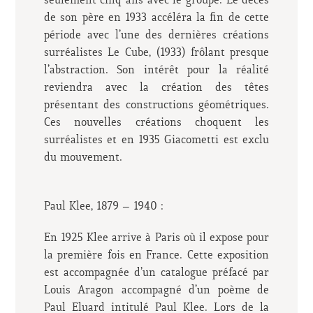
seulement cinq ans avec le groupe. Le décès
de son père en 1933 accéléra la fin de cette
période avec l’une des dernières créations
surréalistes Le Cube, (1933) frôlant presque
l’abstraction. Son intérêt pour la réalité
reviendra avec la création des têtes
présentant des constructions géométriques.
Ces nouvelles créations choquent les
surréalistes et en 1935 Giacometti est exclu
du mouvement.
Paul Klee, 1879 – 1940 :
En 1925 Klee arrive à Paris où il expose pour
la première fois en France. Cette exposition
est accompagnée d’un catalogue préfacé par
Louis Aragon accompagné d’un poème de
Paul Eluard intitulé Paul Klee. Lors de la