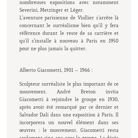
nombreuses expositions avec notamment
Severini, Metzinger et Léger.
L’aventure parisienne de Viollier s’arrête là
concernant le surréalisme bien qu’il y fera
référence durant le reste de sa carrière et
qu’il s’installe à nouveau à Paris en 1950
pour ne plus jamais la quitter.
Alberto Giacometti, 1901 – 1966 :
Sculpteur surréaliste le plus important de ce
mouvement. André Breton invita
Giacometti à rejoindre le groupe en 1930,
après avoir été remarqué par ce dernier et
Salvador Dali dans une exposition à Paris. Il
incorporera un nouvel élément dans ses
œuvres : le mouvement. Giacometti resta