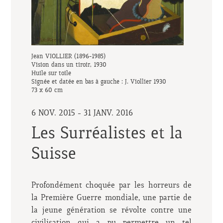
Jean VIOLLIER (1896-1985)
Vision dans un tiroir, 1930
Huile sur toile
Signée et datée en bas à gauche : J. Viollier 1930
73 x 60 cm
6 NOV. 2015 - 31 JANV. 2016
Les Surréalistes et la
Suisse
Profondément choquée par les horreurs de
la Première Guerre mondiale, une partie de
la jeune génération se révolte contre une