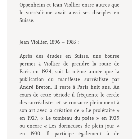
Oppenheim et Jean Viollier entre autres que
le surréalisme avait aussi ses disciples en
Suisse.
Jean Viollier, 1896 – 1985 :
Après des études en Suisse, une bourse
permet à Viollier de prendre la route de
Paris en 1924, soit la même année que la
publication du manifeste surréaliste par
André Breton. Il reste à Paris huit ans. Au
cours de cette période il fréquente le cercle
des surréalistes et se consacre pleinement à
son art avec la création de « Le prolétaire »
en 1927, « Le tombeau du poète » en 1929
ou encore « Les dormeuses de plein jour »
en 1930. Il participe également à de