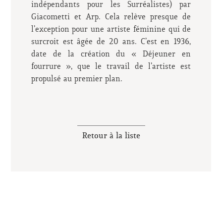
indépendants pour les Surréalistes) par
Giacometti et Arp. Cela relève presque de
l’exception pour une artiste féminine qui de
surcroit est âgée de 20 ans. C’est en 1936,
date de la création du « Déjeuner en
fourrure », que le travail de l’artiste est
propulsé au premier plan.
Retour à la liste