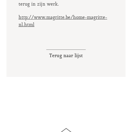
terug in zijn werk.
http://www.magritte.be/home-magritte-
nl.html
Terug naar lijst