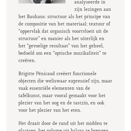
analyseerde in
zijn lezingen aan
het Bauhaus: structuur als het principe van
de compositie van het materiaal; textuur of
“oppervlak dat organisch voortvloeit uit de
structuur” en manier als het uiterlijk en
het “gevoelige resultaat” van het geheel,
bedoeld om een “optische muzikaliteit” te
creëren.
Brigitte Pénicaud creëert functionele
objecten die weliswaar expressief zijn, maar
vaak essentiële elementen van de
tafelkunst, maar vooral gemaakt voor het
plezier van het oog en de tastzin, en ook
voor het plezier van het eten.
Het draait door de rand uit het midden te