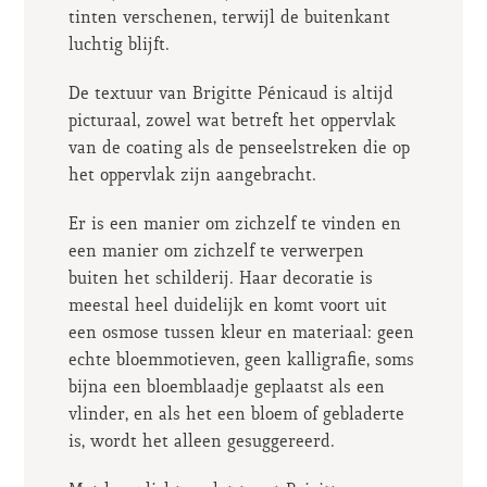
tinten verschenen, terwijl de buitenkant
luchtig blijft.
De textuur van Brigitte Pénicaud is altijd
picturaal, zowel wat betreft het oppervlak
van de coating als de penseelstreken die op
het oppervlak zijn aangebracht.
Er is een manier om zichzelf te vinden en
een manier om zichzelf te verwerpen
buiten het schilderij. Haar decoratie is
meestal heel duidelijk en komt voort uit
een osmose tussen kleur en materiaal: geen
echte bloemmotieven, geen kalligrafie, soms
bijna een bloemblaadje geplaatst als een
vlinder, en als het een bloem of gebladerte
is, wordt het alleen gesuggereerd.