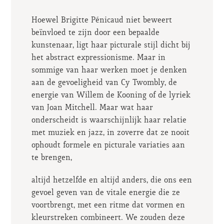
Hoewel Brigitte Pénicaud niet beweert
beïnvloed te zijn door een bepaalde
kunstenaar, ligt haar picturale stijl dicht bij
het abstract expressionisme. Maar in
sommige van haar werken moet je denken
aan de gevoeligheid van Cy Twombly, de
energie van Willem de Kooning of de lyriek
van Joan Mitchell. Maar wat haar
onderscheidt is waarschijnlijk haar relatie
met muziek en jazz, in zoverre dat ze nooit
ophoudt formele en picturale variaties aan
te brengen,
altijd hetzelfde en altijd anders, die ons een
gevoel geven van de vitale energie die ze
voortbrengt, met een ritme dat vormen en
kleurstreken combineert. We zouden deze