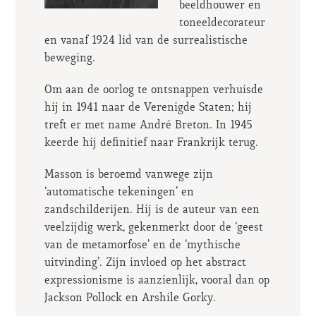
beeldhouwer en
toneeldecorateur
en vanaf 1924 lid van de surrealistische
beweging.
Om aan de oorlog te ontsnappen verhuisde
hij in 1941 naar de Verenigde Staten; hij
treft er met name André Breton. In 1945
keerde hij definitief naar Frankrijk terug.
Masson is beroemd vanwege zijn
‘automatische tekeningen’ en
zandschilderijen. Hij is de auteur van een
veelzijdig werk, gekenmerkt door de ‘geest
van de metamorfose’ en de ‘mythische
uitvinding’. Zijn invloed op het abstract
expressionisme is aanzienlijk, vooral dan op
Jackson Pollock en Arshile Gorky.