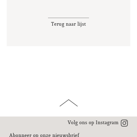
Terug naar lijst
Volg ons op Instagram
Abonneer op onze nieuwsbrief