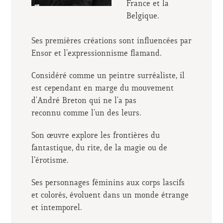
France et la
Belgique.
Ses premières créations sont influencées par
Ensor et l'expressionnisme flamand.
Considéré comme un peintre surréaliste, il
est cependant en marge du mouvement
d'André Breton qui ne l'a pas
reconnu comme l'un des leurs.
Son œuvre explore les frontières du
fantastique, du rite, de la magie ou de
l’érotisme.
Ses personnages féminins aux corps lascifs
et colorés, évoluent dans un monde étrange
et intemporel.