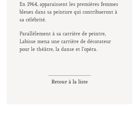
En 1964, apparaissent les premières femmes
bleues dans sa peinture qui contribueront à
sa célébrité.
Parallèlement à sa carrière de peintre,
Labisse mena une carrière de décorateur
pour le théâtre, la danse et l’opéra.
Retour à la liste