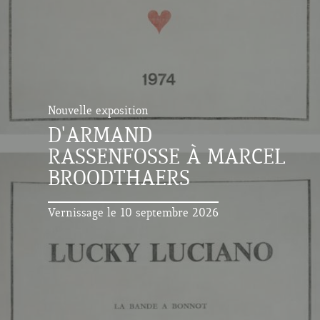
Nouvelle exposition
D'ARMAND
RASSENFOSSE À MARCEL
BROODTHAERS
Vernissage le 10 septembre 2026