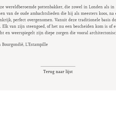
ze wereldberoemde pottenbakker, die zowel in Londen als in 
sen van de oude ambachtslieden die hij als meesters koos, na
nkrijk, perfect overgenomen. Vanuit deze traditionele basis 
Elk van zijn steengoed, of het nu een bescheiden kom is of e
ht en weerspiegelt zijn diepe zorgen die vooral architectonisc
 Bourgondië, L’Estampille
Terug naar lijst